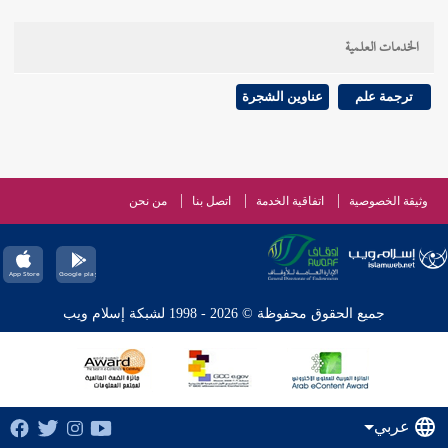
الخدمات العلمية
ترجمة علم
عناوين الشجرة
وثيقة الخصوصية
اتفاقية الخدمة
اتصل بنا
من نحن
جميع الحقوق محفوظة © 2026 - 1998 لشبكة إسلام ويب
عربي