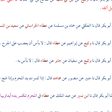
 ألقه
.
أبو بكر
قال نا
العكلي
عن
حماد بن مسلمة
عن
عطاء الخراساني
عن
سعيد بن الم
أبو بكر
قال نا
وكيع
عن
إبراهيم
عن
عطاء
قال : لا بأس أن يعصب على الجرح .
أبو بكر
قال نا
وكيع
عن
سفيان
عن
جابر
عن
عطاء
قال : لا بأس به .
أبو بكر
قال نا
جبير
عن
منصور
عن
مجاهد
قال : إذا كسرت يد المحرم وإذا شج
أبو بكر
قال نا
ابن نمير
عن
عبد الملك
عن
عطاء
في
المحرم تنكسر يده أيداويها