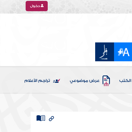
دخول
الكتب
عرض موضوعي
تراجم الأعلام