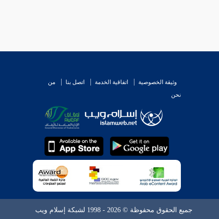
وثيقة الخصوصية
اتفاقية الخدمة
اتصل بنا
من
نحن
جميع الحقوق محفوظة © 2026 - 1998 لشبكة إسلام ويب