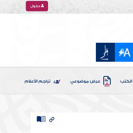
دخول
الكتب
عرض موضوعي
تراجم الأعلام