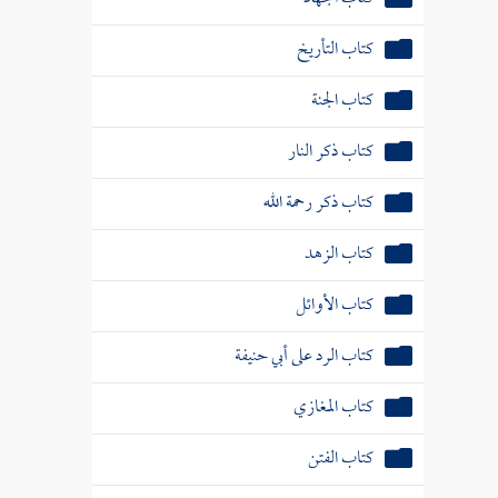
كتاب التأريخ
كتاب الجنة
كتاب ذكر النار
كتاب ذكر رحمة الله
كتاب الزهد
كتاب الأوائل
كتاب الرد على أبي حنيفة
كتاب المغازي
كتاب الفتن