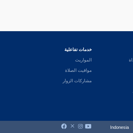
خدمات تفاعلية
اة
المواريث
مواقيت الصلاة
مشاركات الزوار
Indonesia