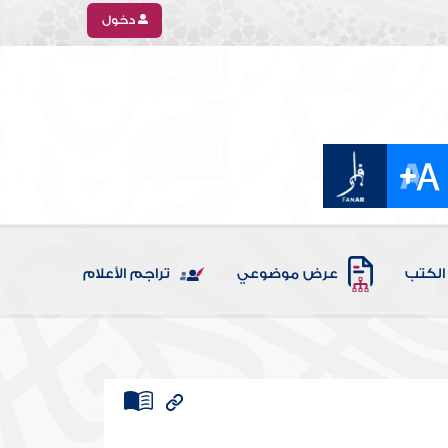
دخول
الكتب
عرض موضوعي
تراجم الأعلام