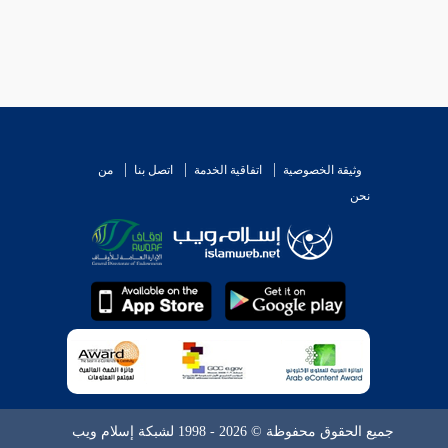
وثيقة الخصوصية
اتفاقية الخدمة
اتصل بنا
من
نحن
جميع الحقوق محفوظة © 2026 - 1998 لشبكة إسلام ويب