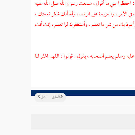
 : احفظوا عني ما أقول ، سمعت رسول الله صلى الله عليه
 في الأمر ، والعزيمة على الرشد ، وأسألك شكر نعمتك ،
عوذ بك من شر ما تعلم ، وأستغفرك لما تعلم ، إنك أنت
 عليه وسلم يعلم أصحابه ، يقول : قولوا : اللهم اغفر لنا
السابق
التالي