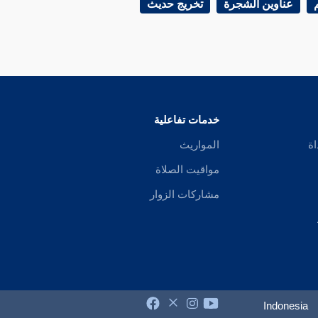
عناوين الشجرة
تخريج حديث
خدمات تفاعلية
اة
المواريث
مواقيت الصلاة
مشاركات الزوار
Indonesia