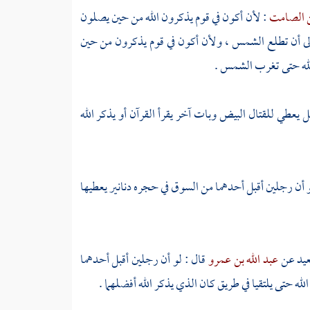
ن الصامت
: لأن أكون في قوم يذكرون الله من حين يصلون
إلى أن تطلع الشمس ، ولأن أكون في قوم يذكرون من حين
لله حتى تغرب الشمس .
 يعطي للقتال البيض وبات آخر يقرأ القرآن أو يذكر الله
و أن رجلين أقبل أحدهما من السوق في حجره دنانير يعطيها
يد
عن
عبد الله بن عمرو
قال : لو أن رجلين أقبل أحدهما
ه حتى يلتقيا في طريق كان الذي يذكر الله أفضلهما .