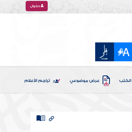
دخول
الكتب
عرض موضوعي
تراجم الأعلام