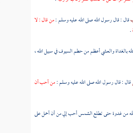
ب
قال : قال رسول الله صلى الله عليه وسلم :
من قال : لا
.
لله بالغداة والعشي أعظم من حطم السيوف في سبيل الله ،
قال : قال رسول الله صلى الله عليه وسلم :
من أحب أن
الله من غدوة حتى تطلع الشمس أحب إلي من أن أحمل على