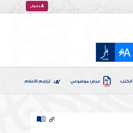
دخول
الكتب
عرض موضوعي
تراجم الأعلام