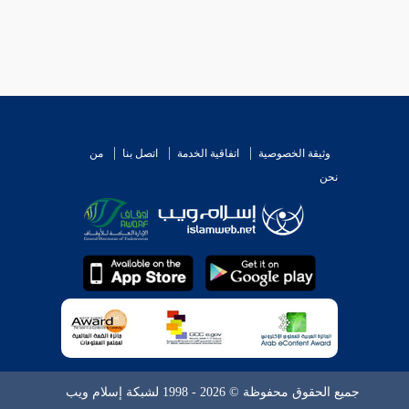
وثيقة الخصوصية
اتفاقية الخدمة
اتصل بنا
من
نحن
جميع الحقوق محفوظة © 2026 - 1998 لشبكة إسلام ويب