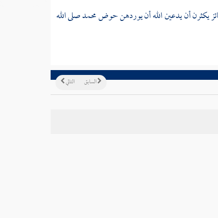
ز يكثرن أن يدعين الله أن يوردهن حوض
محمد
صلى الله
السابق
التالي