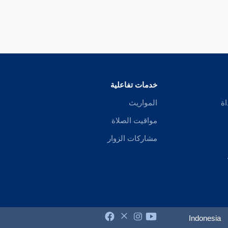
خدمات تفاعلية
اة
المواريث
مواقيت الصلاة
مشاركات الزوار
Indonesia