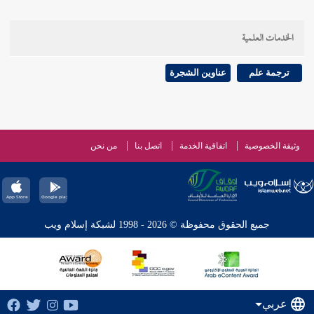
الخدمات العلمية
ترجمة علم
عناوين الشجرة
وثيقة الخصوصية
اتفاقية الخدمة
اتصل بنا
من نحن
جميع الحقوق محفوظة © 2026 - 1998 لشبكة إسلام ويب
عربي