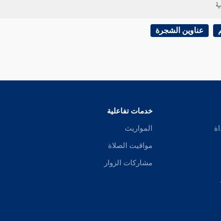
ية
عناوين الشجرة
خدمات تفاعلية
اة
المواريث
مواقيت الصلاة
مشاركات الزوار