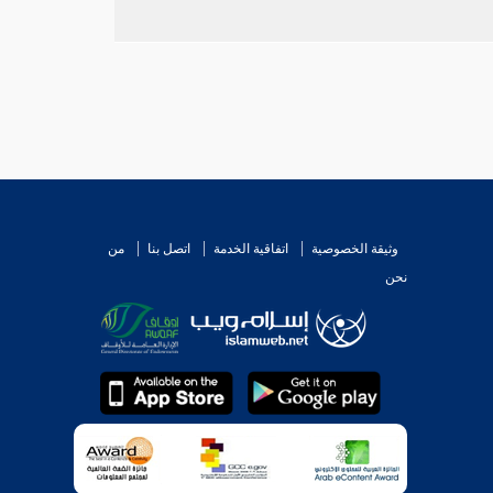
وثيقة الخصوصية
اتفاقية الخدمة
اتصل بنا
من
نحن