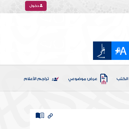
دخول
الكتب
عرض موضوعي
تراجم الأعلام