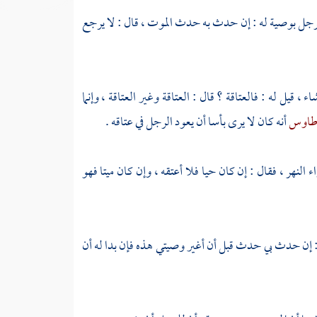
لرجل بوصية له : إن حدث به حدث الموت ، قال : لا يرجع
 ، قيل له : فالعتاقة ؟ قال : العتاقة وغير العتاقة ، وإنما
اوس
أنه كان لا يرى بأسا أن يعود الرجل في عتاقه .
ء النهر ، فقال : إن كان حيا فلا أعتقه ، وإن كان ميتا فهو
: إن حدث بي حدث قبل أن أغير وصيتي هذه فإن بدا له أن