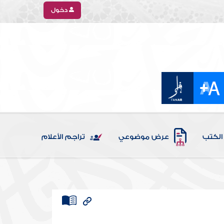
دخول
الكتب
عرض موضوعي
تراجم الأعلام