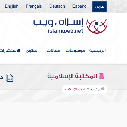
عربي
Español
Deutsch
Français
English
الرئيسية
موسوعات
مقالات
الفتوى
الاستشارات
المكتبة الإسلامية
كتب
الرئيسية
المكتبة الإسلامية