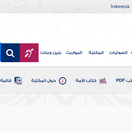
Indonesia
الصوتيات
المكتبة
المواريث
بنين وبنات
 PDF
كتاب الأمة
حول المكتبة
قائمة 