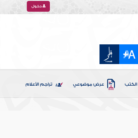
دخول
الكتب
عرض موضوعي
تراجم الأعلام