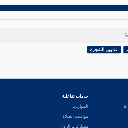
ية
عناوين الشجرة
خدمات تفاعلية
اة
المواريث
مواقيت الصلاة
مشاركات الزوار