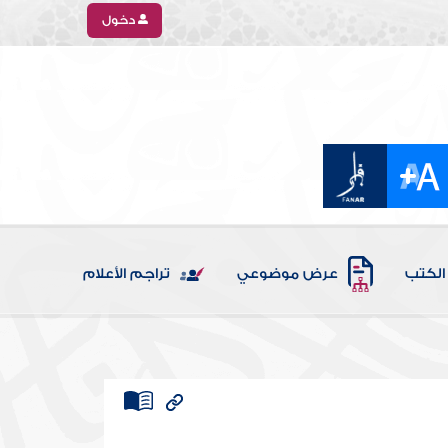
دخول
الكتب
عرض موضوعي
تراجم الأعلام