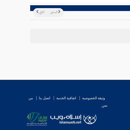
السابق
التالي
وثيقة الخصوصية
اتفاقية الخدمة
اتصل بنا
من
نحن