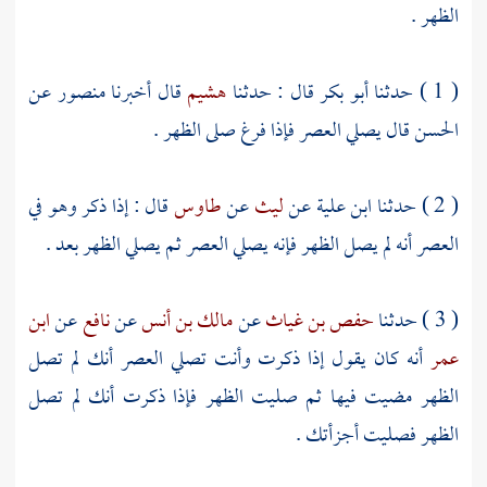
الظهر .
( 1 ) حدثنا
أبو بكر
قال : حدثنا
هشيم
قال أخبرنا
منصور
عن
الحسن
قال يصلي العصر فإذا فرغ صلى الظهر .
( 2 ) حدثنا
ابن علية
عن
ليث
عن
طاوس
قال : إذا ذكر وهو في
العصر أنه لم يصل الظهر فإنه يصلي العصر ثم يصلي الظهر بعد .
( 3 ) حدثنا
حفص بن غياث
عن
مالك بن أنس
عن
نافع
عن
ابن
عمر
أنه كان يقول إذا ذكرت وأنت تصلي العصر أنك لم تصل
الظهر مضيت فيها ثم صليت الظهر فإذا ذكرت أنك لم تصل
الظهر فصليت أجزأتك .