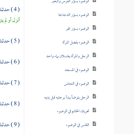
الوضوء بسؤر الفرس والبعير
( 4 ) حدثنا
الوضوء بسؤر الدجاجة
أنزل أو لم ين
الوضوء بسؤر الهر
( 5 ) حدثنا
الوضوء بفضل المرأة
الرجل والمرأة يغتسلان بماء واحد
( 6 ) حدثنا
الوضوء في المسجد
( 7 ) حدثنا
الوضوء في النحاس
الرجل يتوضأ يبدأ برجليه قبل يديه
( 8 ) حدثنا
تحريك الخاتم في الوضوء
( 9 ) حدثنا
القلس في الوضوء