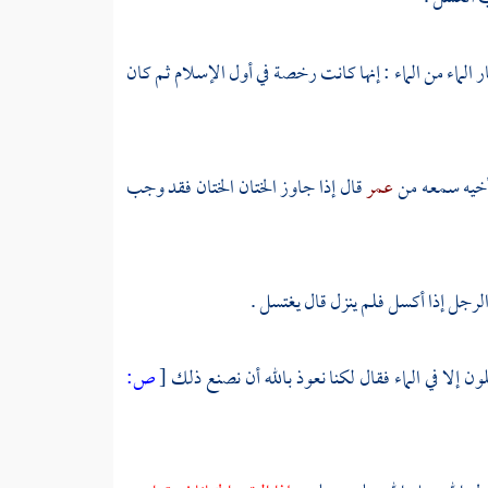
ر
الماء من الماء : إنها كانت رخصة في أول الإسلام ثم كان
أخيه سمعه من
عمر
قال إذا جاوز الختان الختان فقد وجب
الرجل إذا أكسل فلم ينزل قال يغتسل .
ون إلا في الماء فقال لكنا نعوذ بالله أن نصنع ذلك
[
ص: