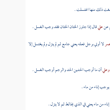
 بلغت ذلك منها اغتسلت .
عن
علي
قال إذا جاوز الختان الختان فقد وجب الغسل .
مر
لا أوتي برجل فعله يعني جامع ثم لم ينزل ولم يغتسل إلا
وعلي
أن ما أوجب الحدين الحد والرجم أوجب الغسل .
وجب إناء من ماء .
ء من ماء يعني في الذي يخالط ثم لا ينزل .