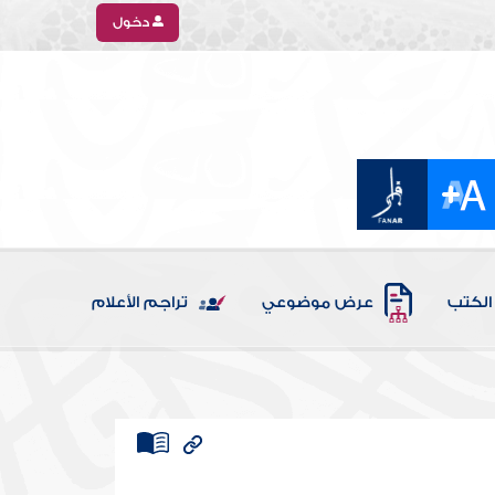
دخول
الكتب
عرض موضوعي
تراجم الأعلام