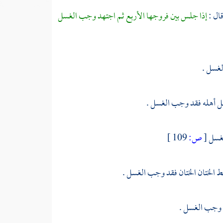
قال :
إذا جلس بين فروجها الأربع ثم اجتهد وجب الغسل
لغسل .
ل أهله فقد وجب الغسل .
لغسل
[
ص:
109 ]
ط الختان الختان فقد وجب الغسل .
د وجب الغسل .