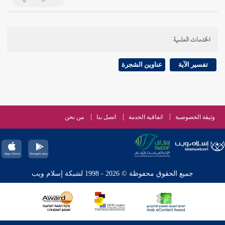
الخدمات العلمية
تفسير الآية
عناوين الشجرة
وثيقة الخصوصية
اتفاقية الخدمة
اتصل بنا
من نحن
جميع الحقوق محفوظة © 2026 - 1998 لشبكة إسلام ويب