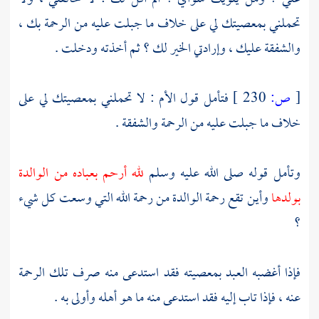
تحملني بمعصيتك لي على خلاف ما جبلت عليه من الرحمة بك ،
والشفقة عليك ، وإرادتي الخير لك ؟ ثم أخذته ودخلت .
[
ص:
230 ]
فتأمل قول الأم : لا تحملني بمعصيتك لي على
خلاف ما جبلت عليه من الرحمة والشفقة .
وتأمل قوله صلى الله عليه وسلم
لله أرحم بعباده من الوالدة
بولدها
وأين تقع رحمة الوالدة من رحمة الله التي وسعت كل شيء
؟
فإذا أغضبه العبد بمعصيته فقد استدعى منه صرف تلك الرحمة
عنه ، فإذا تاب إليه فقد استدعى منه ما هو أهله وأولى به .