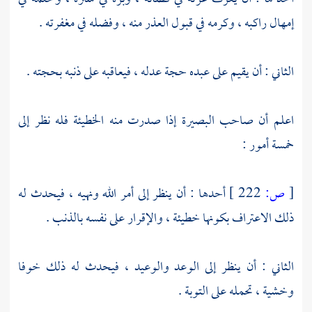
إمهال راكبه ، وكرمه في قبول العذر منه ، وفضله في مغفرته .
الثاني : أن يقيم على عبده حجة عدله ، فيعاقبه على ذنبه بحجته .
اعلم أن صاحب البصيرة إذا صدرت منه الخطيئة فله نظر إلى
خمسة أمور :
[
ص:
222 ]
أحدها : أن ينظر إلى أمر الله ونهيه ، فيحدث له
ذلك الاعتراف بكونها خطيئة ، والإقرار على نفسه بالذنب .
الثاني : أن ينظر إلى الوعد والوعيد ، فيحدث له ذلك خوفا
وخشية ، تحمله على التوبة .