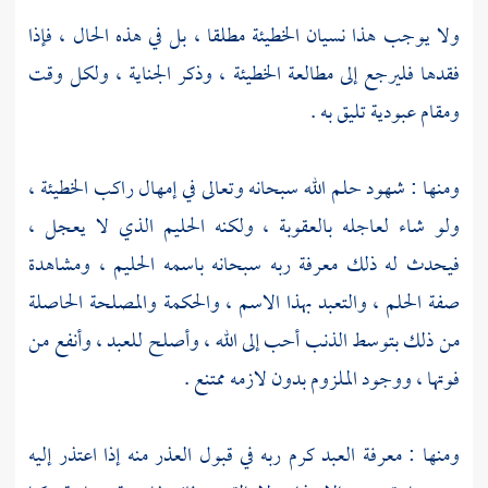
ولا يوجب هذا نسيان الخطيئة مطلقا ، بل في هذه الحال ، فإذا
فقدها فليرجع إلى مطالعة الخطيئة ، وذكر الجناية ، ولكل وقت
ومقام عبودية تليق به .
ومنها : شهود حلم الله سبحانه وتعالى في إمهال راكب الخطيئة ،
ولو شاء لعاجله بالعقوبة ، ولكنه الحليم الذي لا يعجل ،
فيحدث له ذلك معرفة ربه سبحانه باسمه الحليم ، ومشاهدة
صفة الحلم ، والتعبد بهذا الاسم ، والحكمة والمصلحة الحاصلة
من ذلك بتوسط الذنب أحب إلى الله ، وأصلح للعبد ، وأنفع من
فوتها ، ووجود الملزوم بدون لازمه ممتنع .
ومنها : معرفة العبد كرم ربه في قبول العذر منه إذا اعتذر إليه