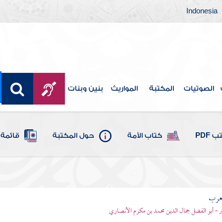
Indonesia
الصوتيات
المكتبة
المواريث
بنين وبنات
 PDF
كتاب الأمة
حول المكتبة
قائمة 
لعرب
ر - أبو الفضل جمال الدين محمد بن مكرم الأنصاري