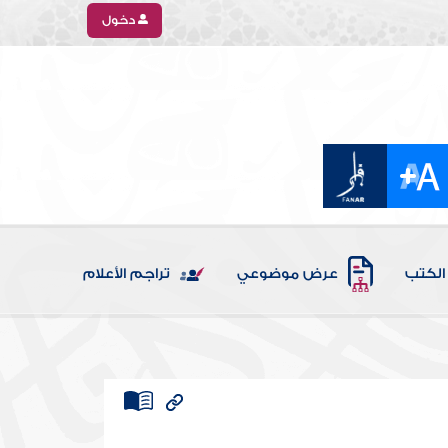
دخول
الكتب
عرض موضوعي
تراجم الأعلام