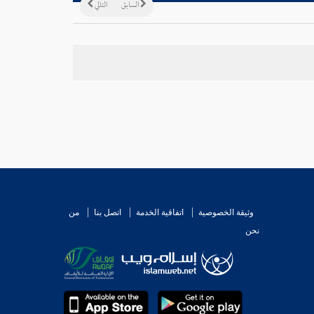
السابق
التالي
وثيقة الخصوصية
اتفاقية الخدمة
اتصل بنا
من
نحن