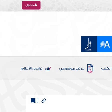
دخول
الكتب
عرض موضوعي
تراجم الأعلام