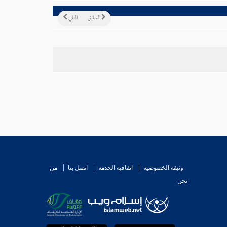
السابق
التالي
وثيقة الخصوصية
اتفاقية الخدمة
اتصل بنا
من
نحن