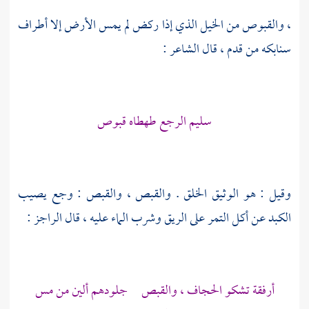
، والقبوص من الخيل الذي إذا ركض لم يمس الأرض إلا أطراف
سنابكه من قدم ، قال الشاعر :
سليم الرجع طهطاه قبوص
وقيل : هو الوثيق الخلق . والقبص ، والقبص : وجع يصيب
الكبد عن أكل التمر على الريق وشرب الماء عليه ، قال الراجز :
أرفقة تشكو الحجاف ، والقبص جلودهم ألين من مس