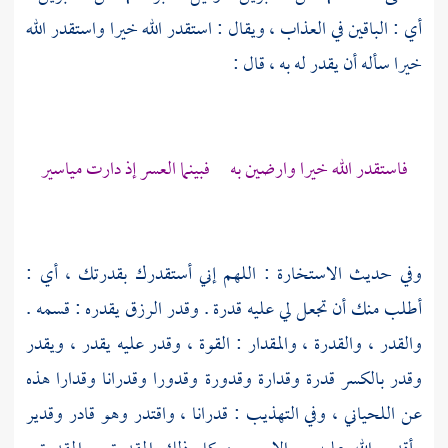
أي : الباقين في العذاب ، ويقال : استقدر الله خيرا واستقدر الله
خيرا سأله أن يقدر له به ، قال :
فاستقدر الله خيرا وارضين به فبينما العسر إذ دارت مياسير
وفي حديث الاستخارة : اللهم إني أستقدرك بقدرتك ، أي :
أطلب منك أن تجعل لي عليه قدرة . وقدر الرزق يقدره : قسمه .
والقدر ، والقدرة ، والمقدار : القوة ، وقدر عليه يقدر ، ويقدر
وقدر بالكسر قدرة وقدارة وقدورة وقدورا وقدرانا وقدارا هذه
عن
اللحياني
، وفي التهذيب : قدرانا ، واقتدر وهو قادر وقدير