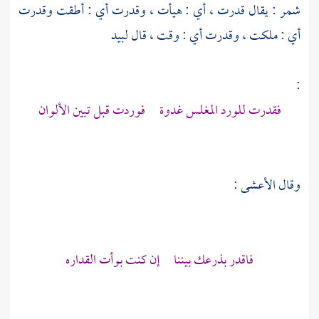
شمر
: يقال قدرت ، أي : هيأت ، وقدرت أي : أطقت وقدرت
أي : ملكت ، وقدرت أي : وقت ، قال
لبيد
:
فقدرت للورد المغلس غدوة فوردت قبل تبين الألوان
وقال
الأعشى
:
فاقدر بذرعك بيننا إن كنت بوأت القداره