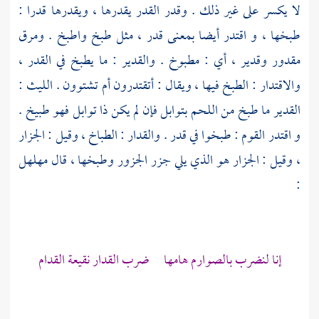
لا يكسر على غير ذلك . وقدر القدر يقدرها ، ويقدرها قدرا :
طبخها ، و اقتدر أيضا بمعنى قدر ، مثل طبخ واطبخ . ومرق
مقدور وقدير ، أي : مطبوخ . والقدير : ما يطبخ في القدر ،
والاقتدار : الطبخ فيها ، ويقال : أتقتدرون أم تشتوون .
الليث
:
القدير ما طبخ من اللحم بتوابل فإن لم يكن ذا توابل فهو طبيخ .
و اقتدر القوم : طبخوا في قدر . والقدار : الطباخ ، وقيل : الجزار
، وقيل : الجزار هو الذي يلي جزر الجزور وطبخها ، قال
مهلهل
:
إنا لنضرب بالصوارم هامها ضرب القدار نقيعة القدام