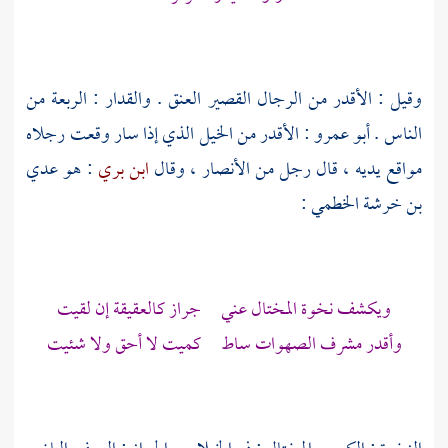
وقيل : الأقدر من الرجال القصير العنق . والقدار : الربعة من
الناس .
أبو عمرو
: الأقدر من الخيل الذي إذا سار وقعت رجلاه
مواقع يديه ، قال رجل من الأنصار ، وقال
ابن بري
: هو
عدي
بن خرشة الخطمي
:
ويكشف نخوة المختال عني جراز كالعقيقة إن لقيت
وأقدر مشرف الصهوات ساط كميت لا أحق ولا شئيت