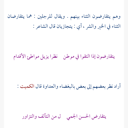
وهم يتقارضون الثناء بينهم . ويقال للرجلين : هما يتقارضان
الثناء في الخير والشر ، أي : يتجازيان قال الشاعر :
يتقارضون إذا التقوا في موطن نظرا يزيل مواطئ الأقدام
أراد نظر بعضهم إلى بعض بالبغضاء والعداوة قال
الكميت
:
يتقارض الحسن الجمي ل من التآلف والتزاور