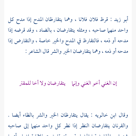
أبو زيد
: قرظ فلان فلانا ، وهما يتقارظان المدح إذا مدح كل
واحد منهما صاحبه ، ومثله يتقارضان ، بالضاد ، وقد قرضه إذا
مدحه أو ذمه ، فالتقارظ في المدح والخير خاصة ، والتقارض إذا
مدحه أو ذمه ، وهما يتقارضان الخير والشر قال الشاعر :
إن الغني أخو الغني وإنما يتقارضان ولا أخا للمقتر
وقال
ابن خالويه
: يقال يتقارظان الخير والشر بالظاء أيضا .
والقرنان يتقارضان النظر إذا نظر كل واحد منهما إلى صاحبه