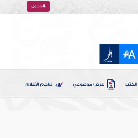
دخول
الكتب
عرض موضوعي
تراجم الأعلام