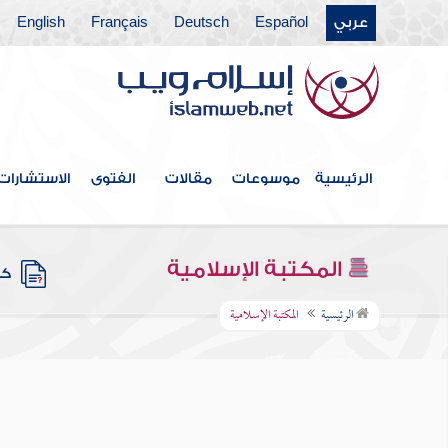
عربي
Español
Deutsch
Français
English
الرئيسية
موسوعات
مقالات
الفتوى
الاستشارات
المكتبة الإسلامية
كتب
الرئيسية
المكتبة الإسلامية