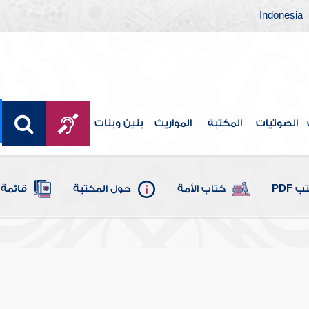
Indonesia
الصوتيات
المكتبة
المواريث
بنين وبنات
 PDF
كتاب الأمة
حول المكتبة
قائمة 