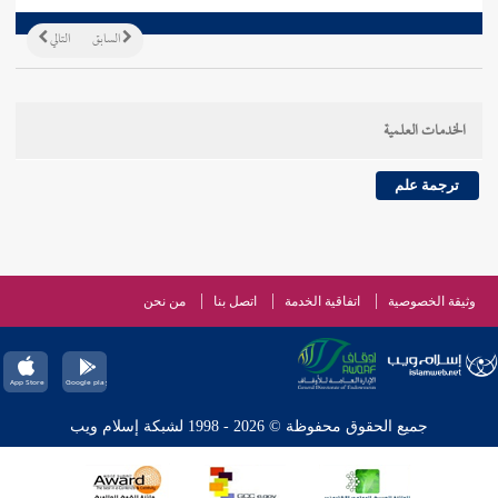
السابق
التالي
الخدمات العلمية
ترجمة علم
وثيقة الخصوصية
اتفاقية الخدمة
اتصل بنا
من نحن
جميع الحقوق محفوظة © 2026 - 1998 لشبكة إسلام ويب