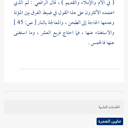
( في الأم والإملاء والقديم ) ، قال
الرافعي
: ثم الذي
اعتمده الأكثرون على هذا القول في ضبط الفرق بين المؤنة
وعدمها الحاجة إلى الطحن ، والمعالجة بالنار
[
ص:
45 ]
والاستغناء عنها ، فما احتاج فربع العشر ، وما استغنى
عنها فالخمس .
الخدمات العلمية
عناوين الشجرة