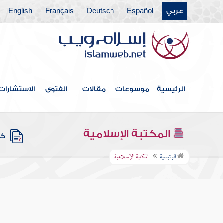
عربي
Español
Deutsch
Français
English
الرئيسية
موسوعات
مقالات
الفتوى
الاستشارات
المكتبة الإسلامية
كتب
الرئيسية
المكتبة الإسلامية