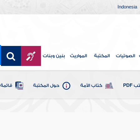
Indonesia
الصوتيات
المكتبة
المواريث
بنين وبنات
 PDF
كتاب الأمة
حول المكتبة
قائمة 