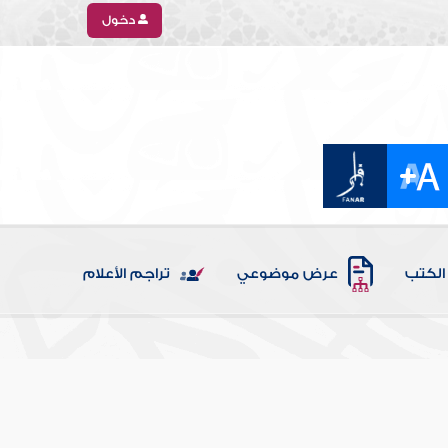
دخول
الكتب
عرض موضوعي
تراجم الأعلام