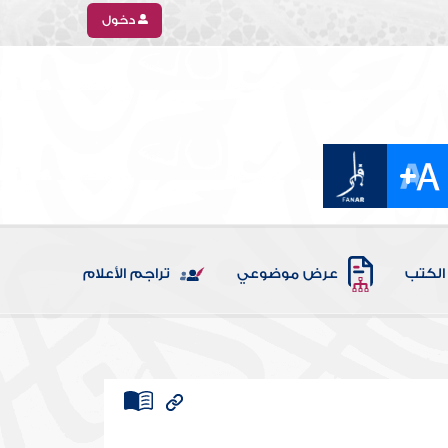
دخول
الكتب
عرض موضوعي
تراجم الأعلام