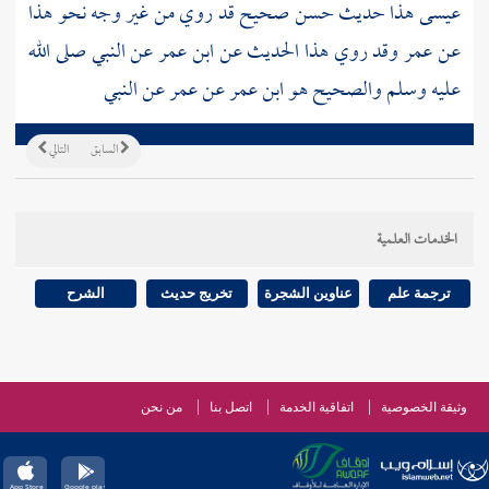
عيسى هذا حديث حسن صحيح قد روي من غير وجه نحو هذا
عن
عمر
وقد روي هذا الحديث عن
ابن عمر
عن النبي صلى الله
عليه وسلم والصحيح هو
ابن عمر
عن
عمر
عن النبي
السابق
التالي
الخدمات العلمية
ترجمة علم
عناوين الشجرة
تخريج حديث
الشرح
وثيقة الخصوصية
اتفاقية الخدمة
اتصل بنا
من نحن