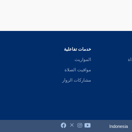
خدمات تفاعلية
اة
المواريث
مواقيت الصلاة
مشاركات الزوار
Indonesia