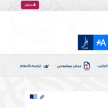
دخول
الكتب
عرض موضوعي
تراجم الأعلام