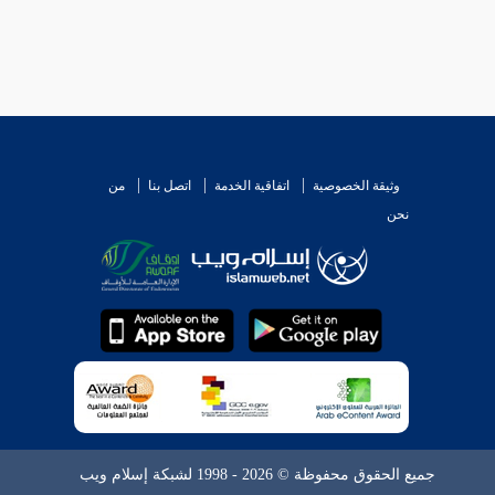
وثيقة الخصوصية
اتفاقية الخدمة
اتصل بنا
من
نحن
جميع الحقوق محفوظة © 2026 - 1998 لشبكة إسلام ويب