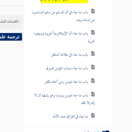
باب ما جاء في أن المسلم من سلم المسلمون
من لسانه ويده
الخدمات العلم
باب ما جاء أن الإسلام بدأ غريبا وسيعود
ترجمة علم
غريبا
باب ما جاء في علامة المنافق
باب ما جاء سباب المؤمن فسوق
باب ما جاء فيمن رمى أخاه بكفر
باب ما جاء فيمن يموت وهو يشهد أن لا
إله إلا الله
ما جاء في افتراق هذه الأمة