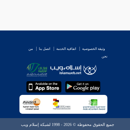
وثيقة الخصوصية
اتفاقية الخدمة
اتصل بنا
من
نحن
جميع الحقوق محفوظة © 2026 - 1998 لشبكة إسلام ويب