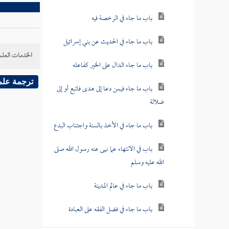
باب ما جاء في الرخصة فيه
باب ما جاء في الحديث عن بني إسرائيل
الخدمات العلم
باب ما جاء الدال على الخير كفاعله
ترجمة علم
باب ما جاء فيمن دعا إلى هدى فاتبع أو إلى
ضلالة
باب ما جاء في الأخذ بالسنة واجتناب البدع
باب في الانتهاء عما نهى عنه رسول الله صلى
الله عليه وسلم
باب ما جاء في عالم المدينة
باب ما جاء في فضل الفقه على العبادة