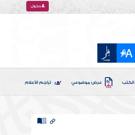
دخول
الكتب
عرض موضوعي
تراجم الأعلام