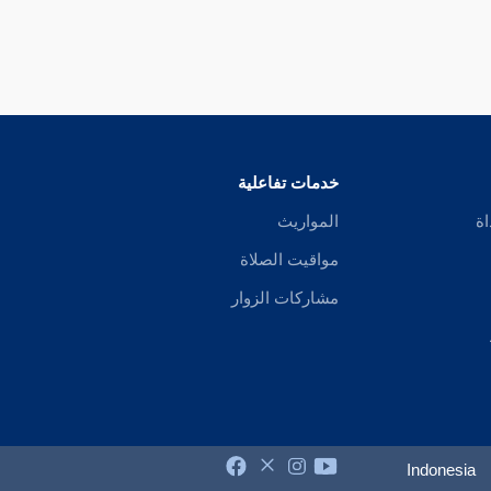
خدمات تفاعلية
اة
المواريث
مواقيت الصلاة
مشاركات الزوار
Indonesia