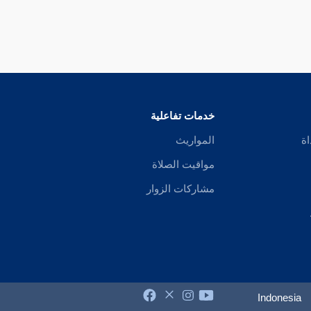
خدمات تفاعلية
اة
المواريث
مواقيت الصلاة
مشاركات الزوار
Indonesia