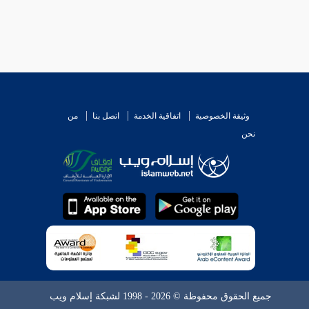
وثيقة الخصوصية
اتفاقية الخدمة
اتصل بنا
من
نحن
جميع الحقوق محفوظة © 2026 - 1998 لشبكة إسلام ويب