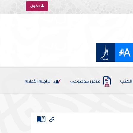
دخول
الكتب
عرض موضوعي
تراجم الأعلام