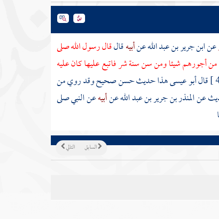
عن
ابن جرير بن عبد الله
عن
أبيه
قال
قال رسول الله صلى
ن أجورهم شيئا ومن سن سنة شر فاتبع عليها كان عليه
قال أبو عيسى هذا حديث حسن صحيح وقد روي من
حديث عن
المنذر بن جرير بن عبد الله
عن
أبيه
عن النبي صلى
السابق
التالي