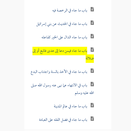
باب ما جاء في الرخصة فيه
باب ما جاء في الحديث عن بني إسرائيل
باب ما جاء الدال على الخير كفاعله
باب ما جاء فيمن دعا إلى هدى فاتبع أو إلى
ضلالة
باب ما جاء في الأخذ بالسنة واجتناب البدع
باب في الانتهاء عما نهى عنه رسول الله صلى
الله عليه وسلم
باب ما جاء في عالم المدينة
باب ما جاء في فضل الفقه على العبادة