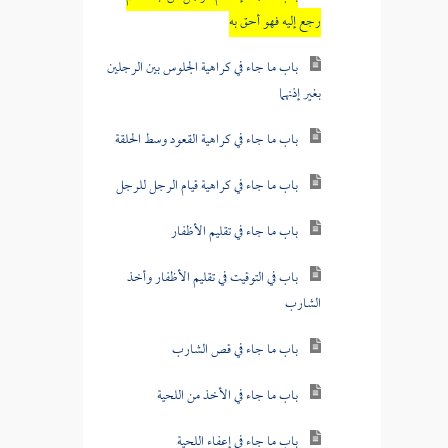
رجع إليه فهو أحق به
باب ما جاء في كراهية الجلوس بين الرجلين
بغير إذنهما
باب ما جاء في كراهية القعود وسط الحلقة
باب ما جاء في كراهية قيام الرجل للرجل
باب ما جاء في تقليم الأظفار
باب في التوقيت في تقليم الأظفار وأخذ
الشارب
باب ما جاء في قص الشارب
باب ما جاء في الأخذ من اللحية
باب ما جاء في إعفاء اللحية