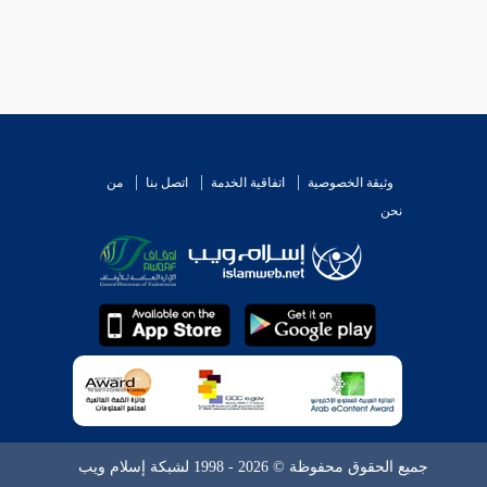
وثيقة الخصوصية
اتفاقية الخدمة
اتصل بنا
من
نحن
جميع الحقوق محفوظة © 2026 - 1998 لشبكة إسلام ويب