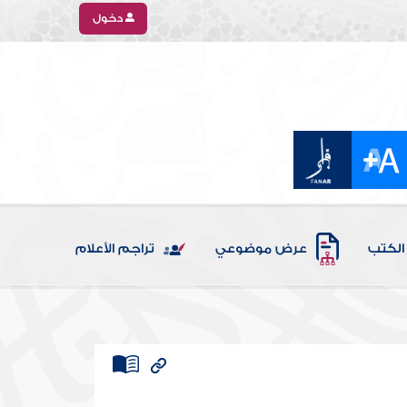
دخول
الكتب
عرض موضوعي
تراجم الأعلام