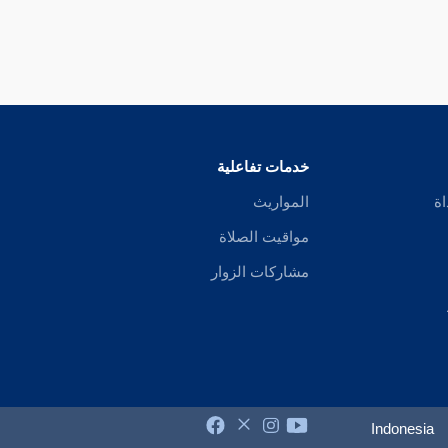
خدمات تفاعلية
اة
المواريث
مواقيت الصلاة
مشاركات الزوار
Indonesia