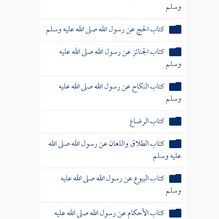
وسلم
كتاب الحج عن رسول الله صلى الله عليه وسلم
كتاب الجنائز عن رسول الله صلى الله عليه
وسلم
كتاب النكاح عن رسول الله صلى الله عليه
وسلم
كتاب الرضاع
كتاب الطلاق واللعان عن رسول الله صلى الله
عليه وسلم
كتاب البيوع عن رسول الله صلى الله عليه
وسلم
كتاب الأحكام عن رسول الله صلى الله عليه