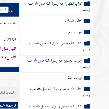
كتاب الطهارة عن رسول الله صلى الله عليه
وسلم
جزء
5
كتاب الصلاة
باب ما جاء
أبواب الوتر
2765 حدثنا
كتاب الجمعة عن رسول الله صلى الله عليه
النبي صلى ا
وسلم
الله بن زيد 
أبواب العيدين عن رسول الله صلى الله عليه
وسلم
أبواب السفر
كتاب الزكاة عن رسول الله صلى الله عليه
الخدمات العلم
وسلم
كتاب الصوم عن رسول الله صلى الله عليه
ترجمة علم