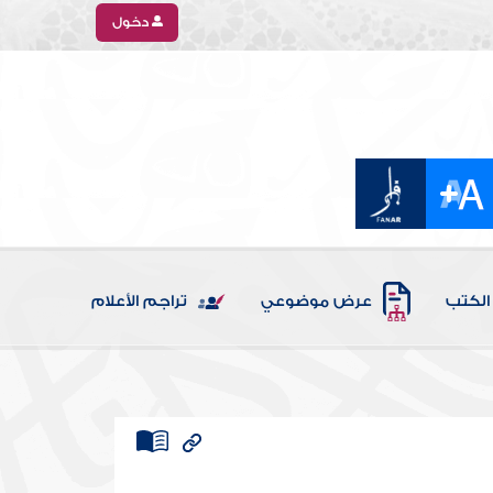
دخول
الكتب
عرض موضوعي
تراجم الأعلام