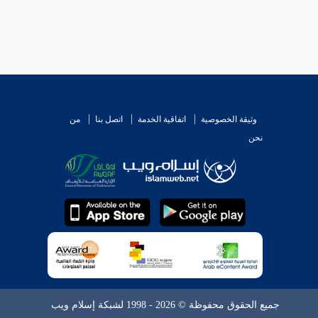
وثيقة الخصوصية
اتفاقية الخدمة
اتصل بنا
من
نحن
جميع الحقوق محفوظة © 2026 - 1998 لشبكة إسلام ويب