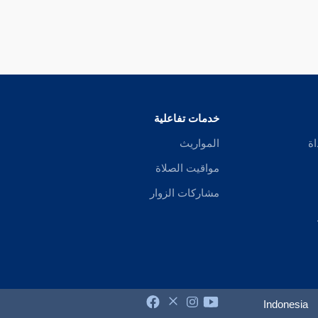
خدمات تفاعلية
اة
المواريث
مواقيت الصلاة
مشاركات الزوار
Indonesia