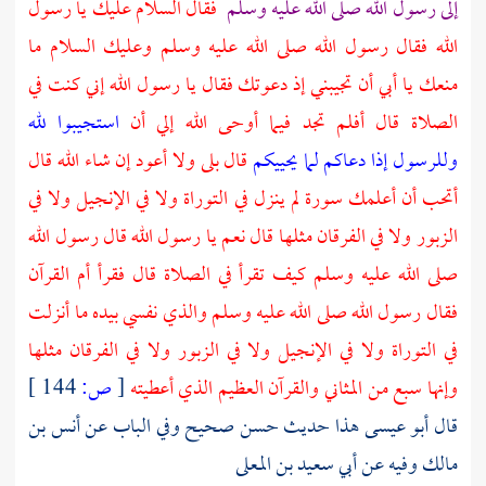
إلى رسول الله صلى الله عليه وسلم
فقال السلام عليك يا رسول
الله فقال رسول الله صلى الله عليه وسلم وعليك السلام ما
منعك يا
أبي
أن تجيبني إذ دعوتك فقال يا رسول الله إني كنت في
الصلاة قال أفلم تجد فيما أوحى الله إلي أن
استجيبوا لله
وللرسول إذا دعاكم لما يحييكم
قال بلى ولا أعود إن شاء الله قال
أتحب أن أعلمك سورة لم ينزل في التوراة ولا في الإنجيل ولا في
الزبور ولا في الفرقان مثلها قال نعم يا رسول الله قال رسول الله
صلى الله عليه وسلم كيف تقرأ في الصلاة قال فقرأ أم القرآن
فقال رسول الله صلى الله عليه وسلم والذي نفسي بيده ما أنزلت
في التوراة ولا في الإنجيل ولا في الزبور ولا في الفرقان مثلها
وإنها سبع من المثاني والقرآن العظيم الذي أعطيته
[
ص:
144 ]
قال أبو عيسى هذا حديث حسن صحيح وفي الباب عن أنس بن
مالك وفيه عن أبي سعيد بن المعلى