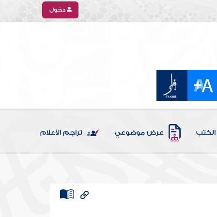
دخول
الكتب
عرض موضوعي
تراجم الأعلام