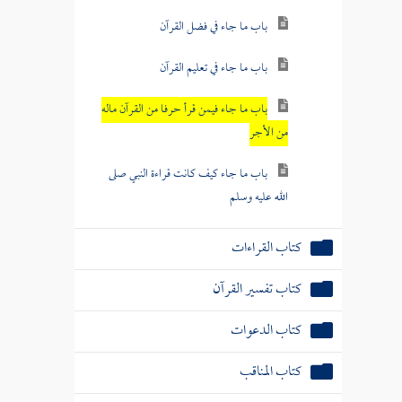
باب ما جاء في فضل القرآن
باب ما جاء في تعليم القرآن
باب ما جاء فيمن قرأ حرفا من القرآن ماله
من الأجر
باب ما جاء كيف كانت قراءة النبي صلى
الله عليه وسلم
كتاب القراءات
كتاب تفسير القرآن
كتاب الدعوات
كتاب المناقب