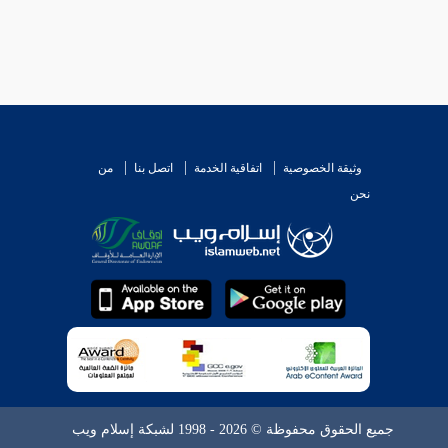
وثيقة الخصوصية
اتفاقية الخدمة
اتصل بنا
من
نحن
جميع الحقوق محفوظة © 2026 - 1998 لشبكة إسلام ويب