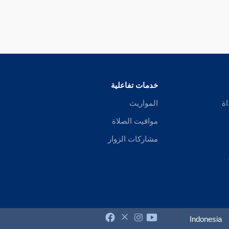
خدمات تفاعلية
اة
المواريث
مواقيت الصلاة
مشاركات الزوار
Indonesia