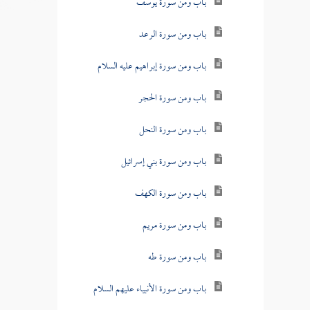
باب ومن سورة يوسف
باب ومن سورة الرعد
باب ومن سورة إبراهيم عليه السلام
باب ومن سورة الحجر
باب ومن سورة النحل
باب ومن سورة بني إسرائيل
باب ومن سورة الكهف
باب ومن سورة مريم
باب ومن سورة طه
باب ومن سورة الأنبياء عليهم السلام