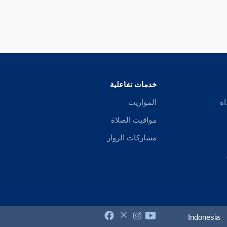
خدمات تفاعلية
اة
المواريث
مواقيت الصلاة
مشاركات الزوار
Indonesia