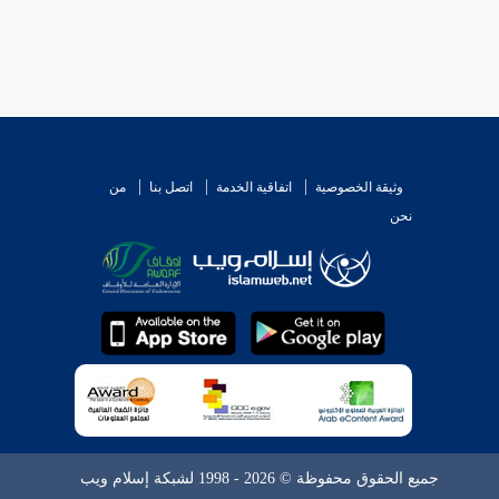
وثيقة الخصوصية
اتفاقية الخدمة
اتصل بنا
من
نحن
جميع الحقوق محفوظة © 2026 - 1998 لشبكة إسلام ويب