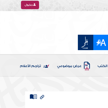
دخول
الكتب
عرض موضوعي
تراجم الأعلام