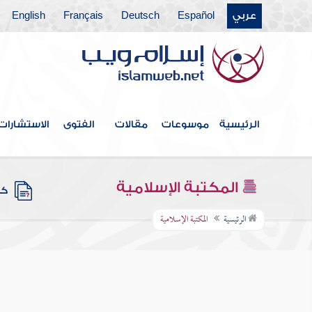
عربي
Español
Deutsch
Français
English
الرئيسية
موسوعات
مقالات
الفتوى
الاستشارات
المكتبة الإسلامية
كتب
الرئيسية
المكتبة الإسلامية