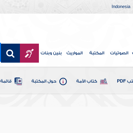
Indonesia
الصوتيات
المكتبة
المواريث
بنين وبنات
 PDF
كتاب الأمة
حول المكتبة
قائمة 