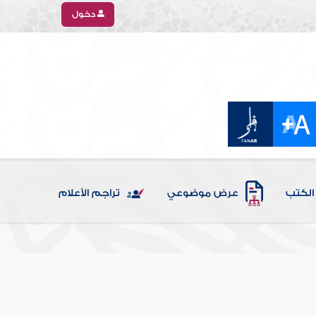
دخول
الكتب
عرض موضوعي
تراجم الأعلام