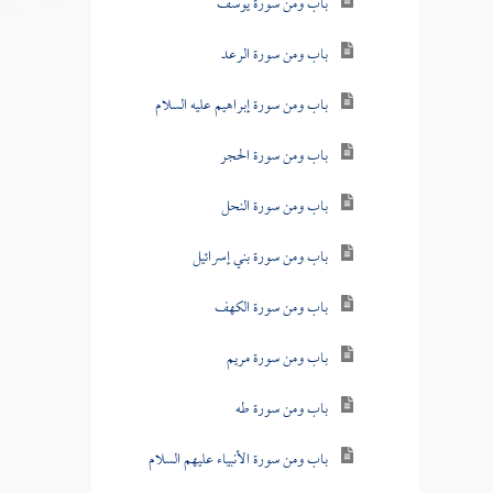
باب ومن سورة يوسف
باب ومن سورة الرعد
باب ومن سورة إبراهيم عليه السلام
باب ومن سورة الحجر
باب ومن سورة النحل
باب ومن سورة بني إسرائيل
باب ومن سورة الكهف
باب ومن سورة مريم
باب ومن سورة طه
باب ومن سورة الأنبياء عليهم السلام