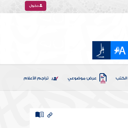
دخول
الكتب
عرض موضوعي
تراجم الأعلام