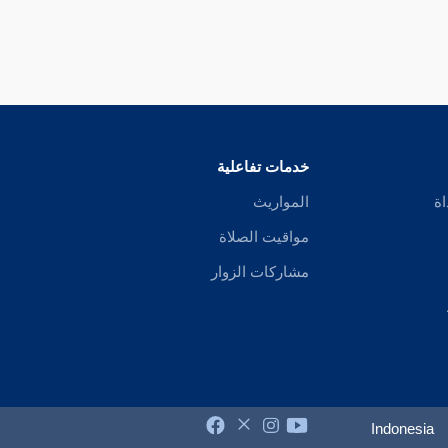
خدمات تفاعلية
اة
المواريث
مواقيت الصلاة
مشاركات الزوار
Indonesia