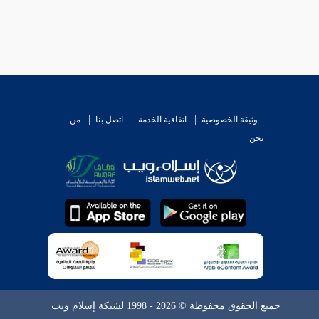
وثيقة الخصوصية
اتفاقية الخدمة
اتصل بنا
من
نحن
جميع الحقوق محفوظة © 2026 - 1998 لشبكة إسلام ويب