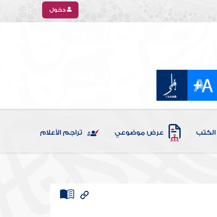
دخول
الكتب
عرض موضوعي
تراجم الأعلام