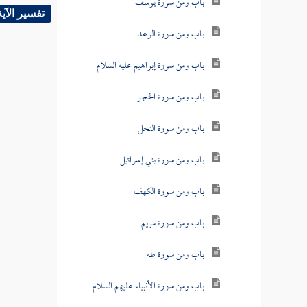
باب ومن سورة يوسف
تفسير الآية
باب ومن سورة الرعد
باب ومن سورة إبراهيم عليه السلام
باب ومن سورة الحجر
باب ومن سورة النحل
باب ومن سورة بني إسرائيل
باب ومن سورة الكهف
باب ومن سورة مريم
باب ومن سورة طه
باب ومن سورة الأنبياء عليهم السلام