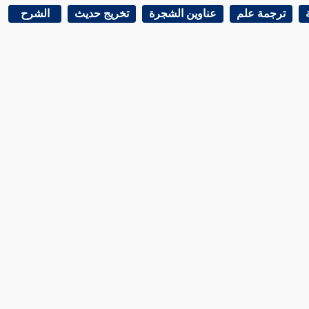
ترجمة علم
عناوين الشجرة
تخريج حديث
الشرح