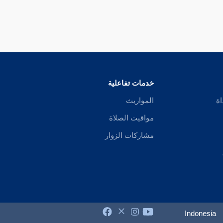
خدمات تفاعلية
اة
المواريث
مواقيت الصلاة
مشاركات الزوار
Indonesia