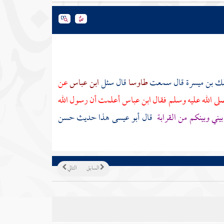
لك بن ميسرة
قال سمعت
طاوسا
قال سئل
ابن عباس
عن
لى الله عليه وسلم فقال
ابن عباس
أعلمت أن رسول الله
بيني وبينكم من القرابة
قال أبو عيسى هذا حديث حسن
السابق
التالي