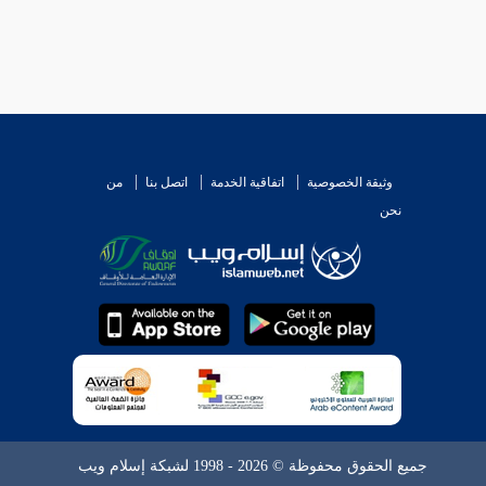
وثيقة الخصوصية
اتفاقية الخدمة
اتصل بنا
من
نحن
جميع الحقوق محفوظة © 2026 - 1998 لشبكة إسلام ويب