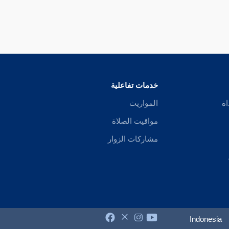
خدمات تفاعلية
اة
المواريث
مواقيت الصلاة
مشاركات الزوار
Indonesia