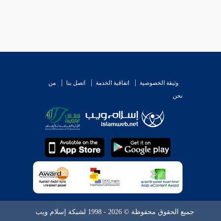
وثيقة الخصوصية
اتفاقية الخدمة
اتصل بنا
من
نحن
جميع الحقوق محفوظة © 2026 - 1998 لشبكة إسلام ويب