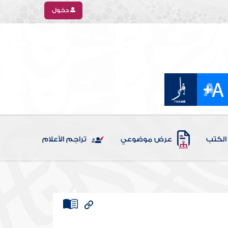
دخول
الكتب
عرض موضوعي
تراجم الأعلام