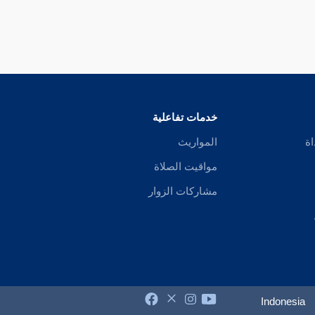
خدمات تفاعلية
اة
المواريث
مواقيت الصلاة
مشاركات الزوار
Indonesia