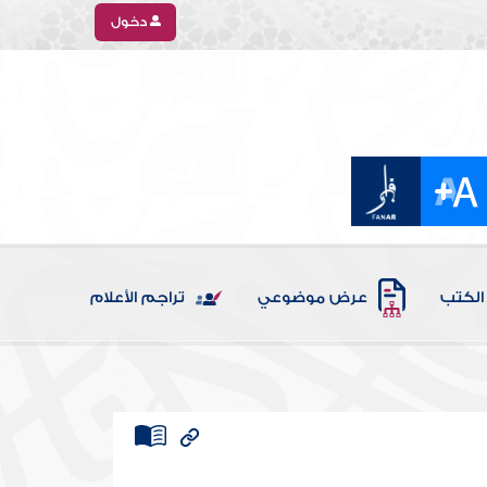
دخول
الكتب
عرض موضوعي
تراجم الأعلام