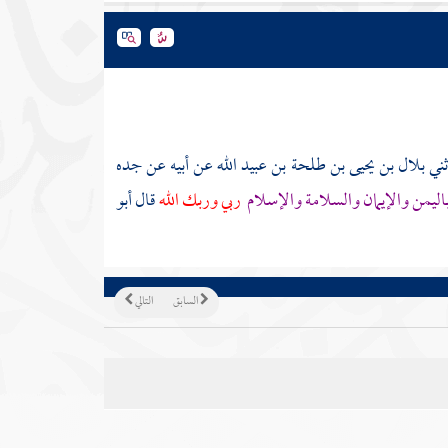
ني
بلال بن يحيى بن طلحة بن عبيد الله
عن
أبيه
عن جده
 باليمن والإيمان والسلامة والإسلام
ربي وربك الله
قال أبو
السابق
التالي