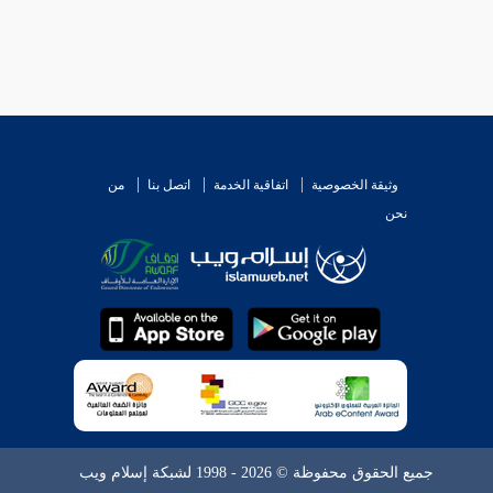
وثيقة الخصوصية
اتفاقية الخدمة
اتصل بنا
من
نحن
جميع الحقوق محفوظة © 2026 - 1998 لشبكة إسلام ويب