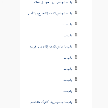
باب ما جاء فيمن يستعجل في دعائه
باب ما جاء في الدعاء إذا أصبح وإذا أمسى
باب منه
باب منه
باب ما جاء في الدعاء إذا أوى إلى فراشه
باب منه
باب منه
باب منه
باب منه
باب ما جاء فيمن يقرأ القرآن عند المنام