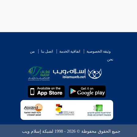
وثيقة الخصوصية
اتفاقية الخدمة
اتصل بنا
من
نحن
جميع الحقوق محفوظة © 2026 - 1998 لشبكة إسلام ويب