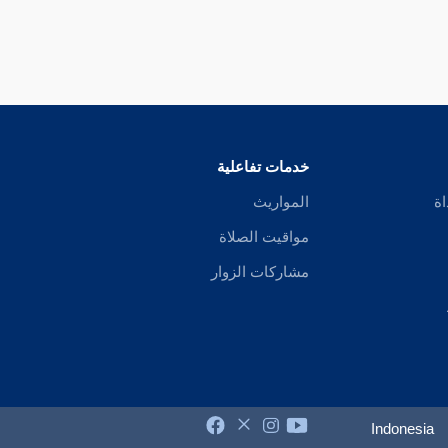
خدمات تفاعلية
اة
المواريث
مواقيت الصلاة
مشاركات الزوار
Indonesia