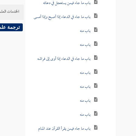
باب ما جاء فيمن يستعجل في دعائه
الخدمات العلم
باب ما جاء في الدعاء إذا أصبح وإذا أمسى
ترجمة علم
باب منه
باب منه
باب ما جاء في الدعاء إذا أوى إلى فراشه
باب منه
باب منه
باب منه
باب منه
باب ما جاء فيمن يقرأ القرآن عند المنام