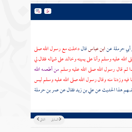
أبي حرملة
عن
ابن عباس
قال
دخلت مع رسول الله صلى
 الله عليه وسلم وأنا على يمينه
وخالد
على شماله فقال لي
 ثم قال رسول الله صلى الله عليه وسلم
من أطعمه الله
نا فيه وزدنا منه وقال رسول الله صلى الله عليه وسلم ليس
ضهم هذا الحديث عن
علي بن زيد
فقال عن
عمر بن حرملة
السابق
التالي