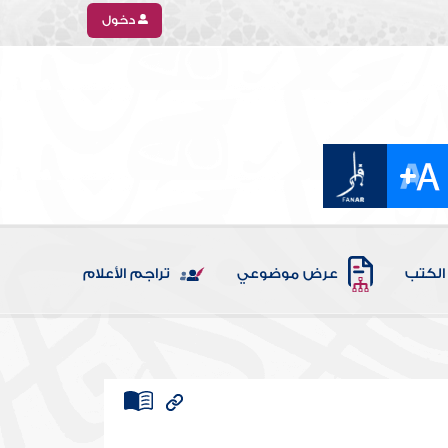
دخول
الكتب
عرض موضوعي
تراجم الأعلام