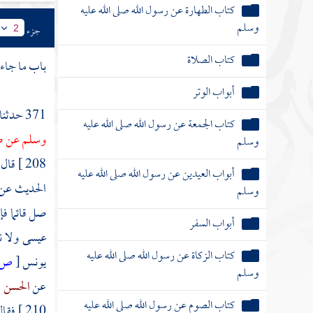
كتاب الطهارة عن رسول الله صلى الله عليه
وسلم
جزء
2
كتاب الصلاة
باب ما جاء 
أبواب الوتر
371 حدثنا
كتاب الجمعة عن رسول الله صلى الله عليه
وسلم عن صل
وسلم
208 ]
قال 
أبواب العيدين عن رسول الله صلى الله عليه
الحديث عن
وسلم
صل قائما فإ
أبواب السفر
عيسى ولا 
كتاب الزكاة عن رسول الله صلى الله عليه
يونس
[
ص:
وسلم
عن
الحسن
ق
كتاب الصوم عن رسول الله صلى الله عليه
210 ]
فقال