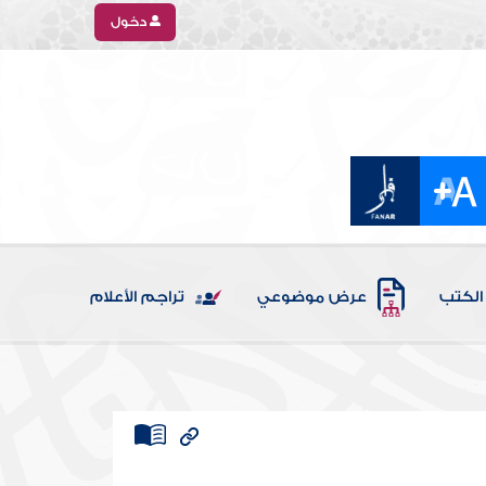
دخول
الكتب
عرض موضوعي
تراجم الأعلام