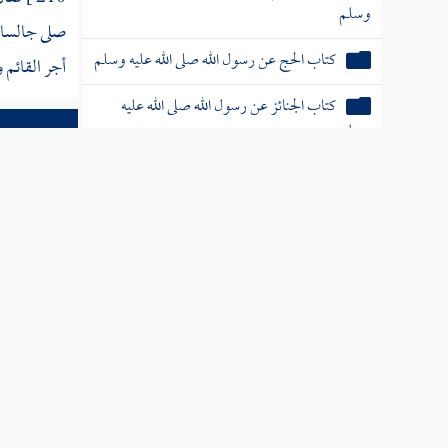
وسلم
صلى جالسا ف
كتاب الحج عن رسول الله صلى الله عليه وسلم
أجر القائم
كتاب الجنائز عن رسول الله صلى الله عليه
وسلم
كتاب النكاح عن رسول الله صلى الله عليه
وسلم
الخدمات العلم
كتاب الرضاع
ترجمة علم
كتاب الطلاق واللعان عن رسول الله صلى الله
عليه وسلم
كتاب البيوع عن رسول الله صلى الله عليه
وسلم
كتاب الأحكام عن رسول الله صلى الله عليه