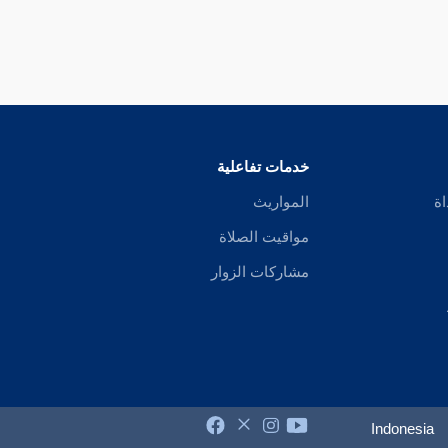
خدمات تفاعلية
اة
المواريث
مواقيت الصلاة
مشاركات الزوار
Indonesia