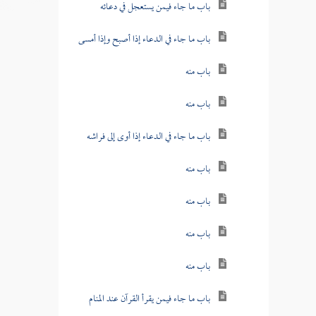
باب ما جاء فيمن يستعجل في دعائه
باب ما جاء في الدعاء إذا أصبح وإذا أمسى
باب منه
باب منه
باب ما جاء في الدعاء إذا أوى إلى فراشه
باب منه
باب منه
باب منه
باب منه
باب ما جاء فيمن يقرأ القرآن عند المنام