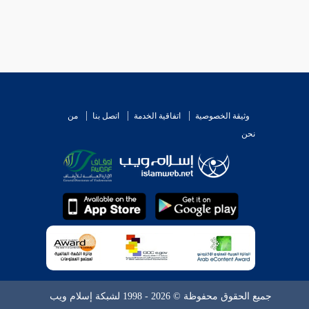
وثيقة الخصوصية
اتفاقية الخدمة
اتصل بنا
من
نحن
جميع الحقوق محفوظة © 2026 - 1998 لشبكة إسلام ويب