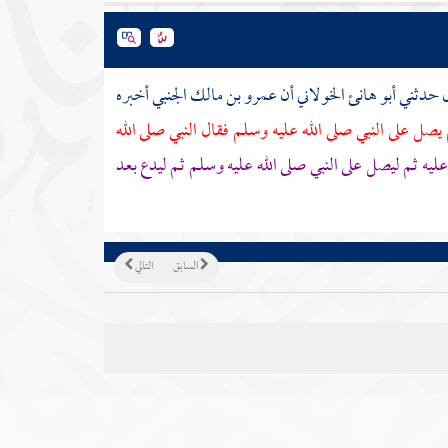
ل حدثني
أبو هانئ الخولاني
أن
عمرو بن مالك الجنبي
أخبره
صل على النبي صلى الله عليه وسلم فقال النبي صلى الله
 عليه ثم ليصل على النبي صلى الله عليه وسلم ثم ليدع بعد
السابق
التالي