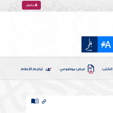
دخول
الكتب
عرض موضوعي
تراجم الأعلام