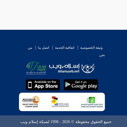
وثيقة الخصوصية
اتفاقية الخدمة
اتصل بنا
من
نحن
جميع الحقوق محفوظة © 2026 - 1998 لشبكة إسلام ويب