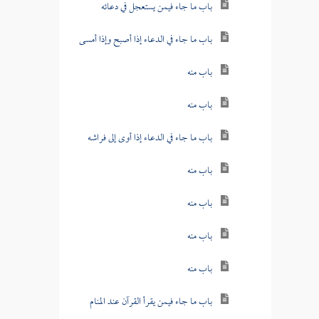
باب ما جاء فيمن يستعجل في دعائه
باب ما جاء في الدعاء إذا أصبح وإذا أمسى
باب منه
باب منه
باب ما جاء في الدعاء إذا أوى إلى فراشه
باب منه
باب منه
باب منه
باب منه
باب ما جاء فيمن يقرأ القرآن عند المنام