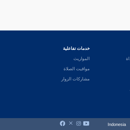
خدمات تفاعلية
اة
المواريث
مواقيت الصلاة
مشاركات الزوار
Indonesia