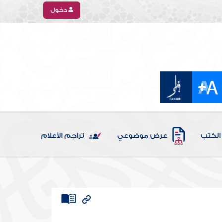
دخول
الكتب
عرض موضوعي
تراجم الأعلام