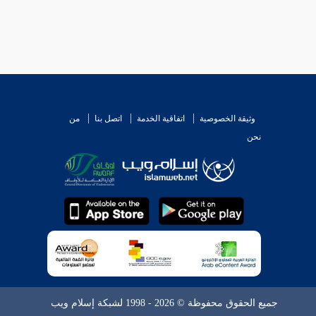
وثيقة الخصوصية
اتفاقية الخدمة
اتصل بنا
من
نحن
جميع الحقوق محفوظة © 2026 - 1998 لشبكة إسلام ويب