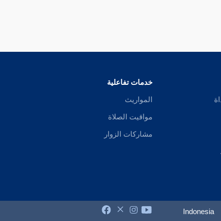
خدمات تفاعلية
اة
المواريث
مواقيت الصلاة
مشاركات الزوار
Indonesia