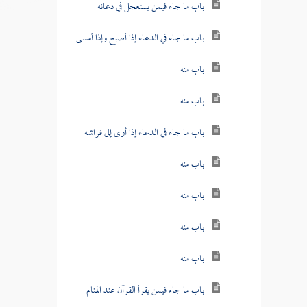
باب ما جاء فيمن يستعجل في دعائه
باب ما جاء في الدعاء إذا أصبح وإذا أمسى
باب منه
باب منه
باب ما جاء في الدعاء إذا أوى إلى فراشه
باب منه
باب منه
باب منه
باب منه
باب ما جاء فيمن يقرأ القرآن عند المنام