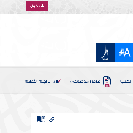
دخول
الكتب
عرض موضوعي
تراجم الأعلام