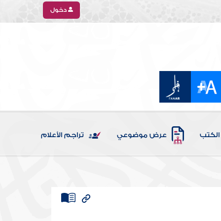
دخول
الكتب
عرض موضوعي
تراجم الأعلام