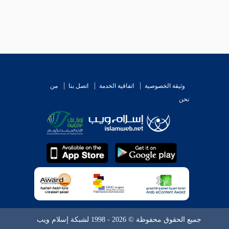
وثيقة الخصوصية
اتفاقية الخدمة
اتصل بنا
من
نحن
جميع الحقوق محفوظة © 2026 - 1998 لشبكة إسلام ويب