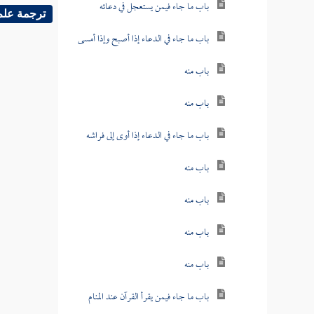
باب ما جاء فيمن يستعجل في دعائه
ترجمة علم
باب ما جاء في الدعاء إذا أصبح وإذا أمسى
باب منه
باب منه
باب ما جاء في الدعاء إذا أوى إلى فراشه
باب منه
باب منه
باب منه
باب منه
باب ما جاء فيمن يقرأ القرآن عند المنام