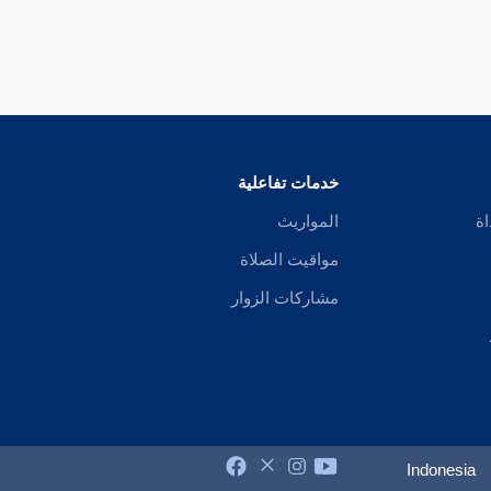
خدمات تفاعلية
اة
المواريث
مواقيت الصلاة
مشاركات الزوار
Indonesia