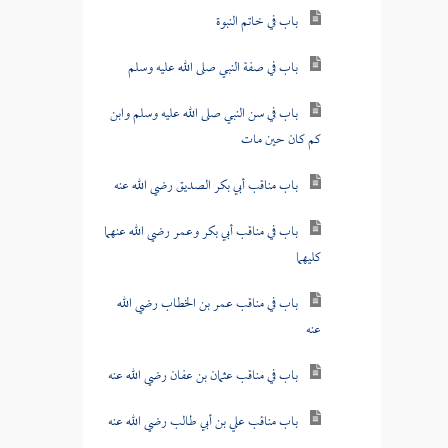
باب في خاتم النبوة
باب في صفة النبي صلى الله عليه وسلم
باب في سن النبي صلى الله عليه وسلم وابن
كم كان حين مات
باب مناقب أبي بكر الصديق رضي الله عنه
باب في مناقب أبي بكر وعمر رضي الله عنهما
كليهما
باب في مناقب عمر بن الخطاب رضي الله
عنه
باب في مناقب عثمان بن عفان رضي الله عنه
باب مناقب علي بن أبي طالب رضي الله عنه