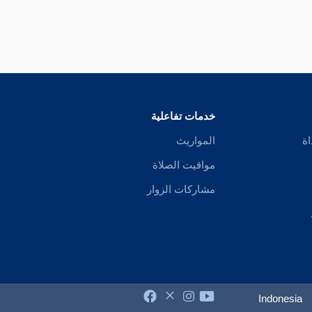
خدمات تفاعلية
اة
المواريث
مواقيت الصلاة
مشاركات الزوار
Indonesia