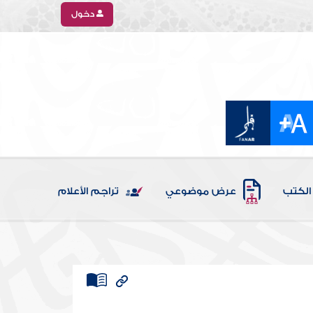
دخول
الكتب
عرض موضوعي
تراجم الأعلام