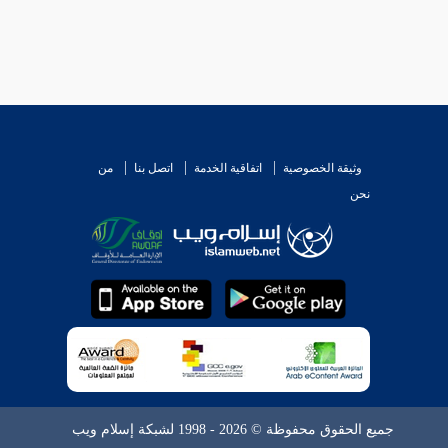
وثيقة الخصوصية
اتفاقية الخدمة
اتصل بنا
من
نحن
جميع الحقوق محفوظة © 2026 - 1998 لشبكة إسلام ويب