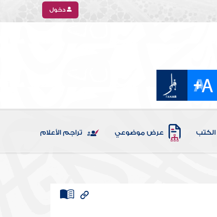
دخول
الكتب
عرض موضوعي
تراجم الأعلام