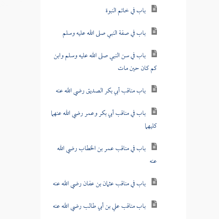
باب في خاتم النبوة
باب في صفة النبي صلى الله عليه وسلم
باب في سن النبي صلى الله عليه وسلم وابن
كم كان حين مات
باب مناقب أبي بكر الصديق رضي الله عنه
باب في مناقب أبي بكر وعمر رضي الله عنهما
كليهما
باب في مناقب عمر بن الخطاب رضي الله
عنه
باب في مناقب عثمان بن عفان رضي الله عنه
باب مناقب علي بن أبي طالب رضي الله عنه