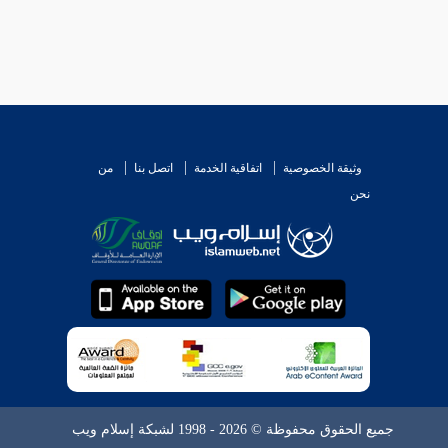
وثيقة الخصوصية
اتفاقية الخدمة
اتصل بنا
من
نحن
جميع الحقوق محفوظة © 2026 - 1998 لشبكة إسلام ويب