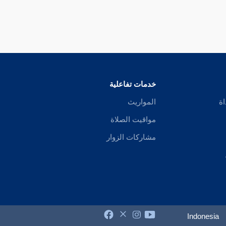
خدمات تفاعلية
اة
المواريث
مواقيت الصلاة
مشاركات الزوار
Indonesia