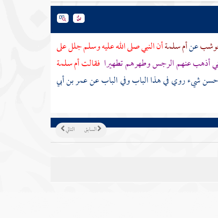
حوشب
عن
أم سلمة
أن النبي صلى الله عليه وسلم جلل على
صتي أذهب عنهم الرجس وطهرهم تطهيرا
فقالت
أم سلمة
ن شيء روي في هذا الباب وفي الباب عن عمر بن أبي
السابق
التالي