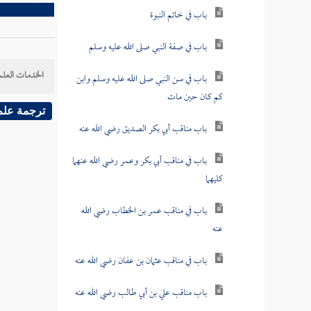
باب في خاتم النبوة
باب في صفة النبي صلى الله عليه وسلم
الخدمات العلم
باب في سن النبي صلى الله عليه وسلم وابن
كم كان حين مات
ترجمة علم
باب مناقب أبي بكر الصديق رضي الله عنه
باب في مناقب أبي بكر وعمر رضي الله عنهما
كليهما
باب في مناقب عمر بن الخطاب رضي الله
عنه
باب في مناقب عثمان بن عفان رضي الله عنه
باب مناقب علي بن أبي طالب رضي الله عنه