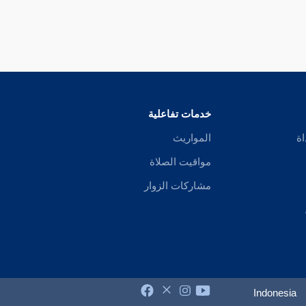
خدمات تفاعلية
اة
المواريث
مواقيت الصلاة
مشاركات الزوار
Indonesia