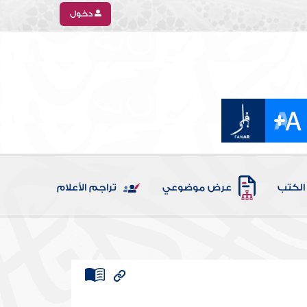
دخول
الكتب
عرض موضوعي
تراجم الأعلام