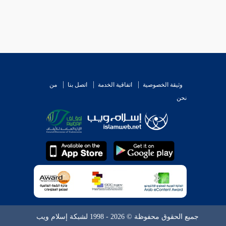
وثيقة الخصوصية
اتفاقية الخدمة
اتصل بنا
من
نحن
جميع الحقوق محفوظة © 2026 - 1998 لشبكة إسلام ويب