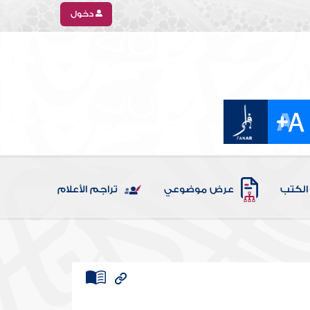
دخول
الكتب
عرض موضوعي
تراجم الأعلام