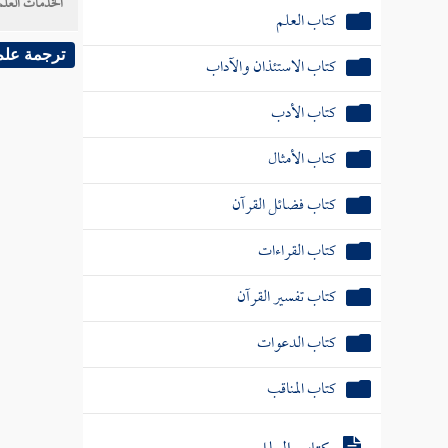
الخدمات العلم
كتاب العلم
ترجمة علم
كتاب الاستئذان والآداب
كتاب الأدب
كتاب الأمثال
كتاب فضائل القرآن
كتاب القراءات
كتاب تفسير القرآن
كتاب الدعوات
كتاب المناقب