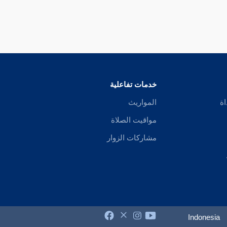
خدمات تفاعلية
اة
المواريث
مواقيت الصلاة
مشاركات الزوار
Indonesia