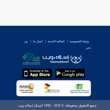
وثيقة الخصوصية
اتفاقية الخدمة
اتصل بنا
من
نحن
جميع الحقوق محفوظة © 2026 - 1998 لشبكة إسلام ويب