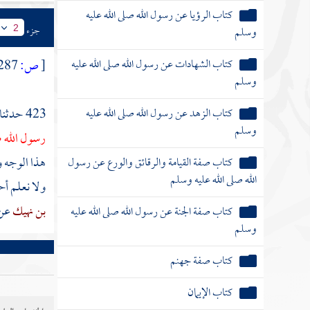
كتاب الرؤيا عن رسول الله صلى الله عليه
وسلم
جزء
2
كتاب الشهادات عن رسول الله صلى الله عليه
[
ص:
287 ]
وسلم
كتاب الزهد عن رسول الله صلى الله عليه
423 حدثنا
وسلم
رسول الله ص
هذا الوجه 
كتاب صفة القيامة والرقائق والورع عن رسول
الله صلى الله عليه وسلم
ولا نعلم أ
بن نهيك
عن
كتاب صفة الجنة عن رسول الله صلى الله عليه
وسلم
كتاب صفة جهنم
كتاب الإيمان