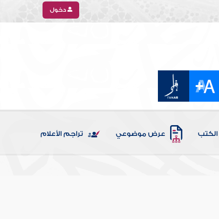
دخول
الكتب
عرض موضوعي
تراجم الأعلام