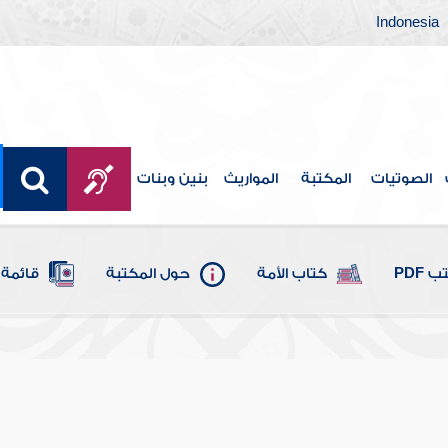
Indonesia
الصوتيات
المكتبة
المواريث
بنين وبنات
 PDF
كتاب الأمة
حول المكتبة
قائمة 