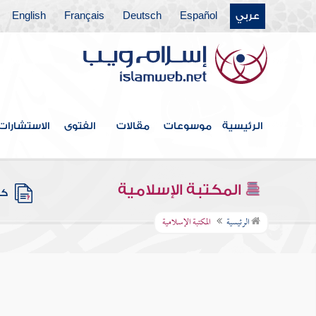
عربي
Español
Deutsch
Français
English
الرئيسية
موسوعات
مقالات
الفتوى
الاستشارات
المكتبة الإسلامية
كتب
الرئيسية
المكتبة الإسلامية